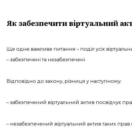
Як забезпечити віртуальний ак
Ще одне важливе питання – поділ усіх віртуальни
– забезпечені та незабезпечені.
Відповідно до закону, різниця у наступному:
– забезпечений віртуальний актив посвідчує пра
– незабезпечений віртуальний актив таких прав 