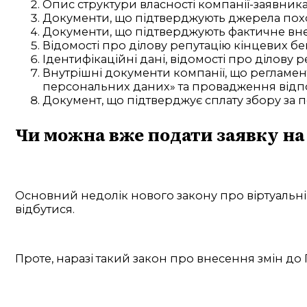
Опис структури власності компанії-заявника
Документи, що підтверджують джерела поход
Документи, що підтверджують фактичне внес
Відомості про ділову репутацію кінцевих бене
Ідентифікаційні дані, відомості про ділову 
Внутрішні документи компанії, що регламе
персональних даних» та провадження відпов
Документ, що підтверджує сплату збору за п
Чи можна вже подати заявку на
Основний недолік нового закону про віртуальні 
відбутися.
Проте, наразі такий закон про внесення змін до