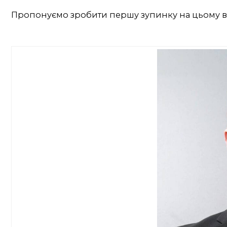
Пропонуємо зробити першу зупинку на цьому виз