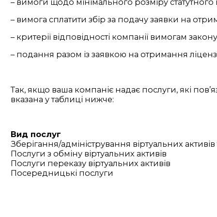
– вимоги щодо мінімального розміру статутного к
– вимога сплатити збір за подачу заявки на отрим
– критерії відповідності компанії вимогам закону
– подання разом із заявкою на отримання ліцензі
Так, якщо ваша компаніє надає послуги, які пов’я
вказана у таблиці нижче:
Вид послуг
Зберігання/адміністрування віртуальних активів 
Послуги з обміну віртуальних активів
Послуги переказу віртуальних активів
Посередницькі послуги