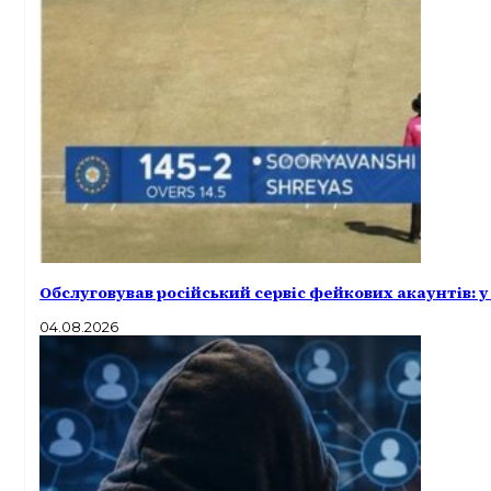
Обслуговував російський сервіс фейкових акаунтів: 
04.08.2026