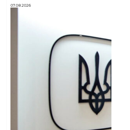
07.08.2026