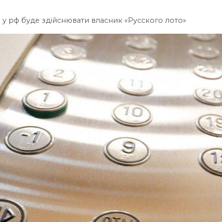
у рф буде здійснювати власник «Русского лото»