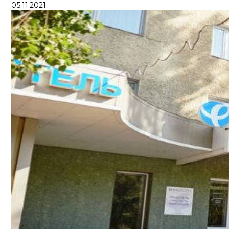
05.11.2021