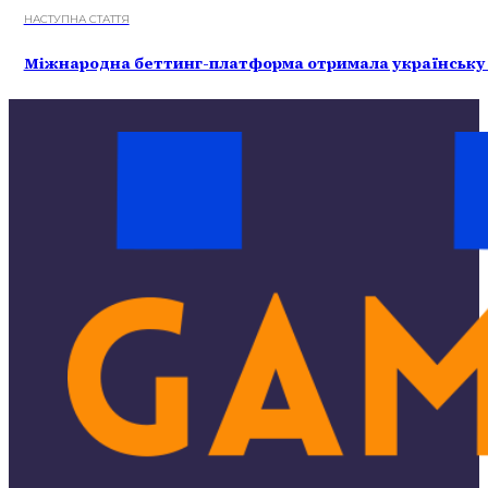
НАСТУПНА СТАТТЯ
Міжнародна беттинг-платформа отримала українську л