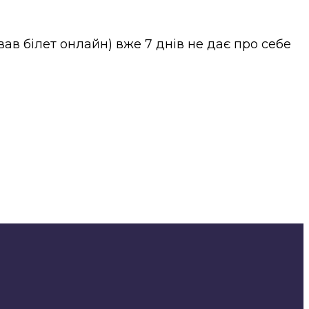
в білет онлайн) вже 7 днів не дає про себе