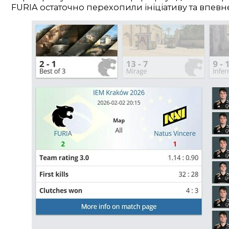
FURIA остаточно перехопили ініціативу та впевн