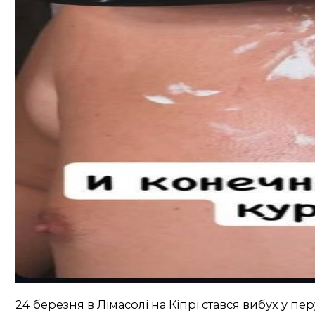
24 березня в Лімасолі на Кіпрі стався вибух у 