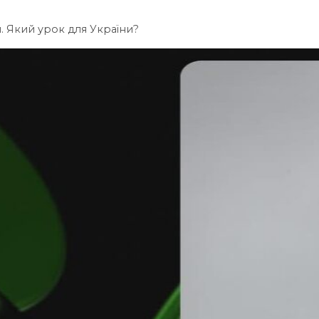
 Який урок для України?