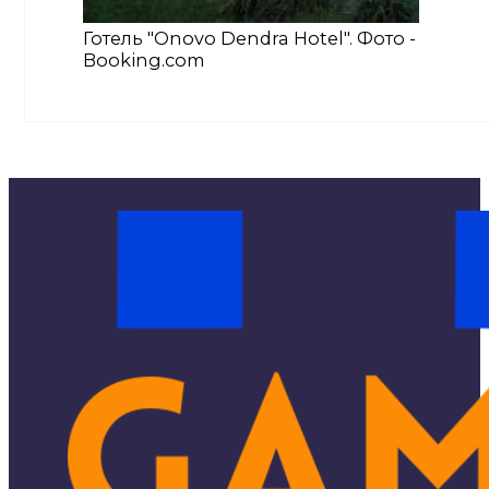
Готель "Onovo Dendra Hotel". Фото -
Booking.com