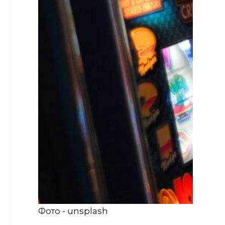
Фото - unsplash