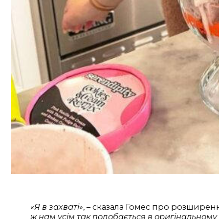
«
Я в захваті
», – сказала Гомес про розширенн
ж нам усім так подобається в оригінальному 