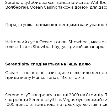
Serendipity3 збирається приєднатися до Wahlbu
Волбергам. Ocean Casino також є домом для двох 
Поряд з унікальними концепціями харчування, O
Неігровий сусід Ocean, готель Showboat, має арка
гольф. Також Showboat будує критий аквапарк.
Serendipity сподівається на іншу долю
Ocean — не перше казино, яке включило десертний
привіз ікону Манхеттена в Місто гріхів.
Serendipity3 відкрився в квітні 2009 на Стрипі у
час роботи Serendipity3 Las Vegas був відомий 
1000 доларів, приготовані з трьох кульок таїтян