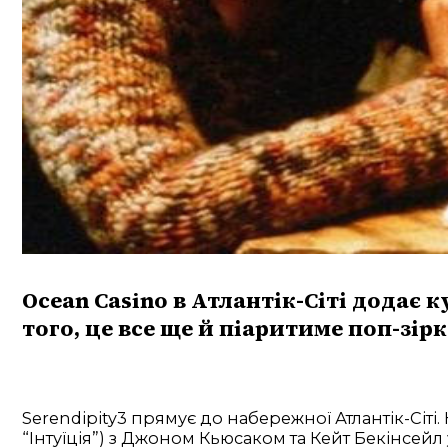
Ocean Casino в Атлантік-Сіті додає 
того, це все ще й піаритиме поп-зір
Serendipity3 прямує до набережної Атлантік-Сіті
“Інтуїція”) з Джоном Кьюсаком та Кейт Бекінсейл