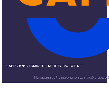
КІБЕРСПОРТ, ГЕМБЛІНГ, КРИПТОВАЛЮТИ, ІТ
Матеріали сайту призначені для осіб старше 21