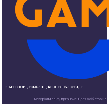
КІБЕРСПОРТ, ГЕМБЛІНГ, КРИПТОВАЛЮТИ, ІТ
Матеріали сайту призначені для осіб старше 21