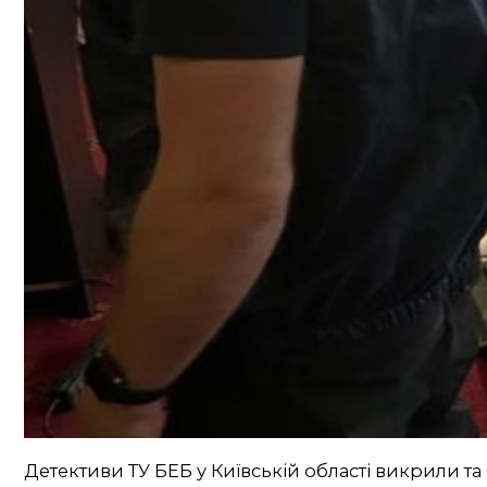
Детективи ТУ БЕБ у Київській області викрили т