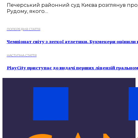
Печерський районний суд Києва розглянув продов
Рудому, якого…
ПОПЕРЕДНЯ СТАТТЯ
Чемпіонат світу з легкої атлетики. Букмекери оцінили
НАСТУПНА СТАТТЯ
PlayCity приступає до видачі перших ліцензій гральном