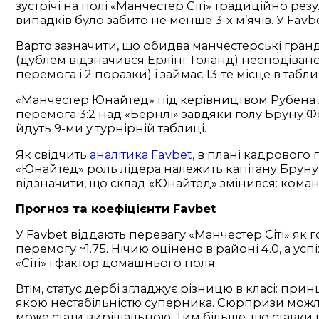
зустрічі на полі «Манчестер Сіті» традиційно резу
випадків було забито не менше 3-х м’ячів. У Fav
Варто зазначити, що обидва манчестерські гранди
(дублем відзначився Ерлінг Голанд) несподівано 
перемога і 2 поразки) і займає 13-те місце в табли
«Манчестер Юнайтед» під керівництвом Рубена Амо
перемога 3:2 над «Бернлі» завдяки голу Бруну Фе
йдуть 9-ми у турнірній таблиці.
Як свідчить
аналітика Favbet
, в плані кадрового 
«Юнайтед» роль лідера належить капітану Бруну
відзначити, що склад «Юнайтед» змінився: команд
Прогноз та коефіцієнти Favbet
У Favbet віддають перевагу «Манчестер Сіті» я
перемогу ~1.75. Нічию оцінено в районі 4.0, а у
«Сіті» і фактор домашнього поля.
Втім, статус дербі згладжує різницю в класі: пр
якою нестабільністю суперника. Сюрпризи можлив
може стати вирішальною. Тим більше, що ставки в