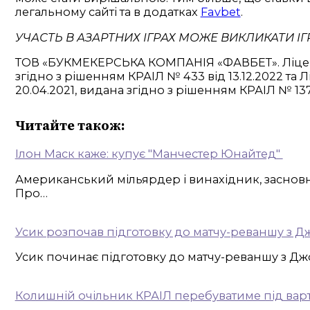
легальному сайті та в додатках
Favbet
.
УЧАСТЬ В АЗАРТНИХ ІГРАХ МОЖЕ ВИКЛИКАТИ І
ТОВ «БУКМЕКЕРСЬКА КОМПАНІЯ «ФАВБЕТ». Ліцензія
згідно з рішенням КРАІЛ № 433 від 13.12.2022 та 
20.04.2021, видана згідно з рішенням КРАІЛ № 137 в
Читайте також:
Ілон Маск каже: купує "Манчестер Юнайтед"
Американський мільярдер і винахідник, засновни
Про…
Усик розпочав підготовку до матчу-реваншу з 
Усик починає підготовку до матчу-реваншу з Джо
Колишній очільник КРАІЛ перебуватиме під вар