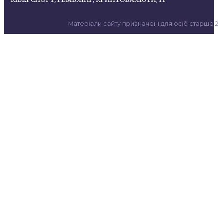
Матеріали сайту призначені для осіб старше 21