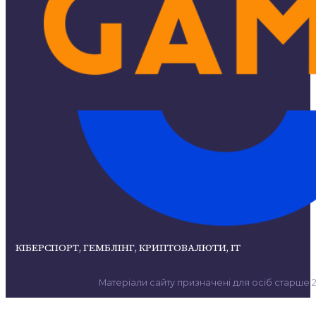
КІБЕРСПОРТ, ГЕМБЛІНГ, КРИПТОВАЛЮТИ, ІТ
Матеріали сайту призначені для осіб старше 21