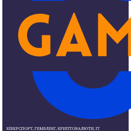
КІБЕРСПОРТ, ГЕМБЛІНГ, КРИПТОВАЛЮТИ, ІТ