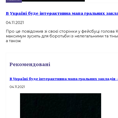
В Україні буде інтерактивна мапа гральних закла
04.11.2021
Про це повідомив зі своєї сторінки у фейсбуці голова 
максимум зусиль для боротьби із нелегальними та тінь
а також
Рекомендовані
В Україні буде інтерактивна мапа гральних закладів –
04.11.2021