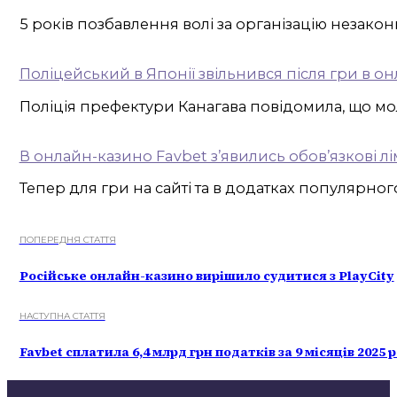
5 років позбавлення волі за організацію незакон
Поліцейський в Японії звільнився після гри в о
Поліція префектури Канагава повідомила, що моло
В онлайн-казино Favbet з’явились обов’язкові лі
Тепер для гри на сайті та в додатках популярно
ПОПЕРЕДНЯ СТАТТЯ
Російське онлайн-казино вирішило судитися з PlayCity
НАСТУПНА СТАТТЯ
Favbet сплатила 6,4 млрд грн податків за 9 місяців 2025 