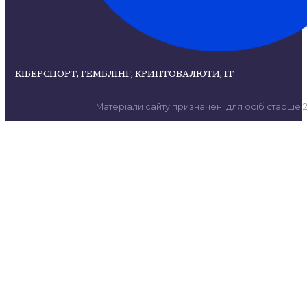
КІБЕРСПОРТ, ГЕМБЛІНГ, КРИПТОВАЛЮТИ, ІТ
Матеріали сайту призначені для осіб старше 21