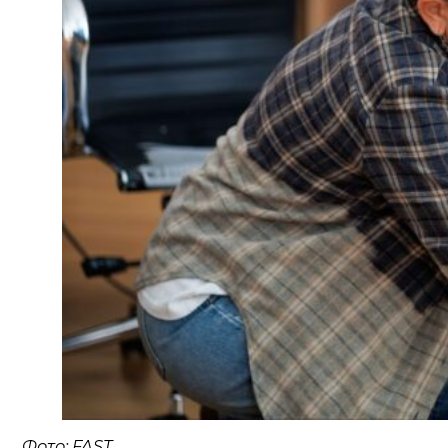
Фото: FAST