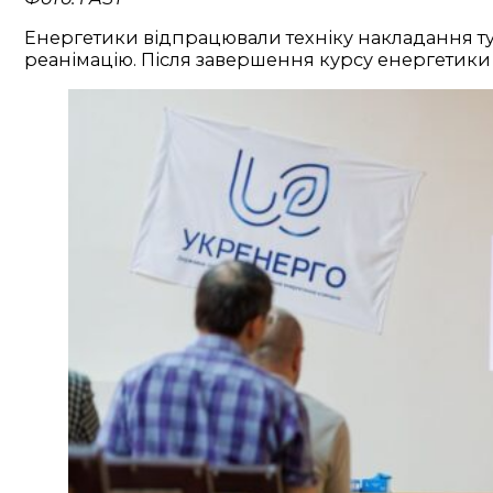
Енергетики відпрацювали техніку накладання тур
реанімацію. Після завершення курсу енергетики 