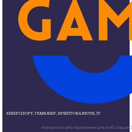
КІБЕРСПОРТ, ГЕМБЛІНГ, КРИПТОВАЛЮТИ, ІТ
Матеріали сайту призначені для осіб старше 21