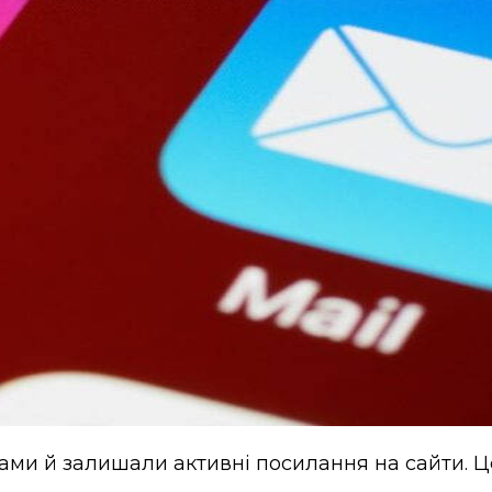
ами й залишали активні посилання на сайти. Ц