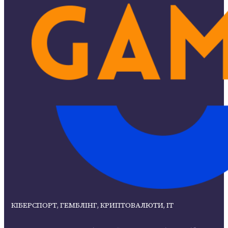
КІБЕРСПОРТ, ГЕМБЛІНГ, КРИПТОВАЛЮТИ, ІТ