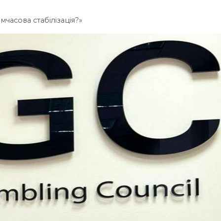
часова стабілізація?»