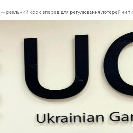
с — реальний крок вперед для регулювання лотерей чи тим