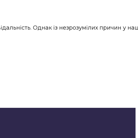
ідальність. Однак із незрозумілих причин у на