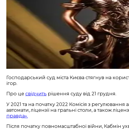
Господарський суд міста Києва стягнув на корис
ігор.
Про це
свідчить
рішення суду від 21 грудня.
У 2021 та на початку 2022 Комісія з регулювання 
автомати, ліцензії на гральні столи, а також ліц
правда».
Після початку повномасштабної війни, Кабмін ух